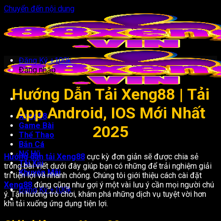
Chuyển đến nội dung
Đăng Ký +100k
Đăng nhập
Hướng Dẫn Tải Xeng88 | Tải
App Android, IOS Mới Nhất
Xeng88
Game Bài
2025
Thể Thao
Bắn Cá
Nổ Hũ
Hướng dẫn tải Xeng88
cực kỳ đơn giản sẽ được chia sẻ
Tài Xỉu
trong bài viết dưới đây giúp bạn có những để trải nghiệm giải
Khuyến Mãi
trí tiện lợi và nhanh chóng. Chúng tôi giới thiệu cách cài đặt
Xeng88
đúng cũng như gợi ý một vài lưu ý cần mọi người chú
Đăng Ký +100k
ý. Tận hưởng trò chơi, khám phá những dịch vụ tuyệt vời hơn
Đăng nhập
khi tải xuống ứng dụng tiện lợi.