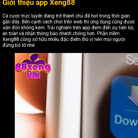
Giới thiệu app Xeng88
Cá cược trực tuyến đang trở thành chủ đề hot trong thời gian
gần đây. Bên cạnh cách chơi trên web thì ứng dụng cũng được
săn đón không kém. Trải nghiệm trên app đem đến sự tiện lợi,
an toàn và nhận thông báo nhanh chóng hơn. Phần mềm
Xeng88 cũng sở hữu nhiều đặc điểm thú vị nên mọi người
đừng bỏ lỡ nhé.