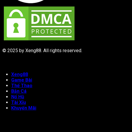
© 2025 by Xeng88. All rights reserved.
Xeng88
Game Bài
Thể Thao
Bắn Cá
Nổ Hũ
Tài Xỉu
Khuyến Mãi