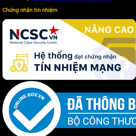
Chứng nhận tín nhiệm