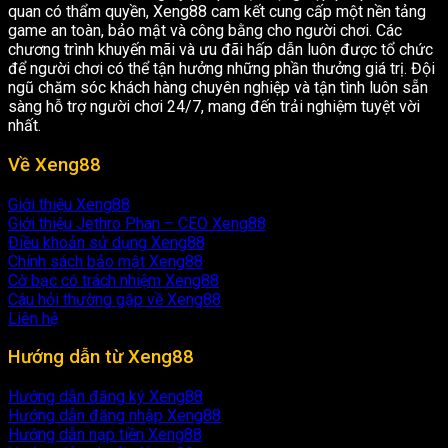
quan có thẩm quyền, Xeng88 cam kết cung cấp một nền tảng
game an toàn, bảo mật và công bằng cho người chơi. Các
chương trình khuyến mãi và ưu đãi hấp dẫn luôn được tổ chức
để người chơi có thể tận hưởng những phần thưởng giá trị. Đội
ngũ chăm sóc khách hàng chuyên nghiệp và tận tình luôn sẵn
sàng hỗ trợ người chơi 24/7, mang đến trải nghiệm tuyệt vời
nhất.
Về Xeng88
Giới thiệu Xeng88
Giới thiệu Jethro Phan – CEO Xeng88
Điều khoản sử dụng Xeng88
Chính sách bảo mật Xeng88
Cờ bạc có trách nhiệm Xeng88
Câu hỏi thường gặp về Xeng88
Liên hệ
Hướng dẫn từ Xeng88
Hướng dẫn đăng ký Xeng88
Hướng dẫn đăng nhập Xeng88
Hướng dẫn nạp tiền Xeng88