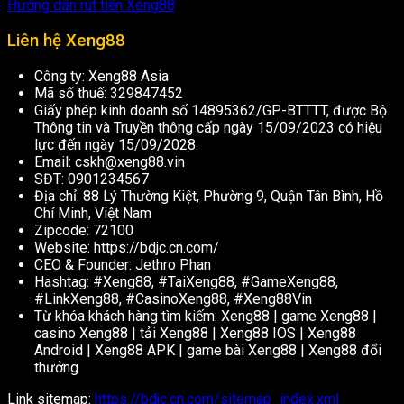
Hướng dẫn rút tiền Xeng88
Liên hệ Xeng88
Công ty: Xeng88 Asia
Mã số thuế: 329847452
Giấy phép kinh doanh số 14895362/GP-BTTTT, được Bộ
Thông tin và Truyền thông cấp ngày 15/09/2023 có hiệu
lực đến ngày 15/09/2028.
Email:
cskh@xeng88.vin
SĐT: 0901234567
Địa chỉ: 88 Lý Thường Kiệt, Phường 9, Quận Tân Bình, Hồ
Chí Minh, Việt Nam
Zipcode: 72100
Website: https://bdjc.cn.com/
CEO & Founder: Jethro Phan
Hashtag: #Xeng88, #TaiXeng88, #GameXeng88,
#LinkXeng88, #CasinoXeng88, #Xeng88Vin
Từ khóa khách hàng tìm kiếm: Xeng88 | game Xeng88 |
casino Xeng88 | tải Xeng88 | Xeng88 IOS | Xeng88
Android | Xeng88 APK | game bài Xeng88 | Xeng88 đổi
thưởng
Link sitemap:
https://bdjc.cn.com/sitemap_index.xml