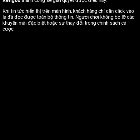
Xeng88
thành công sẽ giải quyết được điều này.
Khi tin tức hiển thị trên màn hình, khách hàng chỉ cần click vào
là đã đọc được toàn bộ thông tin. Người chơi không bỏ lỡ các
khuyến mãi đặc biệt hoặc sự thay đổi trong chính sách cá
cược.