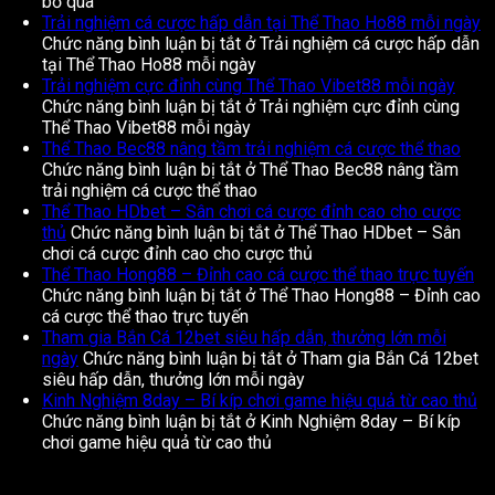
bỏ qua
Trải nghiệm cá cược hấp dẫn tại Thể Thao Ho88 mỗi ngày
Chức năng bình luận bị tắt
ở Trải nghiệm cá cược hấp dẫn
tại Thể Thao Ho88 mỗi ngày
Trải nghiệm cực đỉnh cùng Thể Thao Vibet88 mỗi ngày
Chức năng bình luận bị tắt
ở Trải nghiệm cực đỉnh cùng
Thể Thao Vibet88 mỗi ngày
Thể Thao Bec88 nâng tầm trải nghiệm cá cược thể thao
Chức năng bình luận bị tắt
ở Thể Thao Bec88 nâng tầm
trải nghiệm cá cược thể thao
Thể Thao HDbet – Sân chơi cá cược đỉnh cao cho cược
thủ
Chức năng bình luận bị tắt
ở Thể Thao HDbet – Sân
chơi cá cược đỉnh cao cho cược thủ
Thể Thao Hong88 – Đỉnh cao cá cược thể thao trực tuyến
Chức năng bình luận bị tắt
ở Thể Thao Hong88 – Đỉnh cao
cá cược thể thao trực tuyến
Tham gia Bắn Cá 12bet siêu hấp dẫn, thưởng lớn mỗi
ngày
Chức năng bình luận bị tắt
ở Tham gia Bắn Cá 12bet
siêu hấp dẫn, thưởng lớn mỗi ngày
Kinh Nghiệm 8day – Bí kíp chơi game hiệu quả từ cao thủ
Chức năng bình luận bị tắt
ở Kinh Nghiệm 8day – Bí kíp
chơi game hiệu quả từ cao thủ