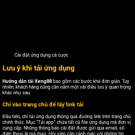
Cài đặt ứng dụng cá cược
Lưu ý khi tải ứng dụng
Hướng dẫn tải Xeng88
bao gồm các bước khá đơn giản. Tuy
nhiên, khách hàng cũng cần nắm một vài điều lưu ý quan trọng
khác như sau.
Chỉ vào trang chủ để lấy link tải
Đầu tiên, chỉ tải ứng dụng thông qua đường link trên trang chủ
chính thức. Mục “Tải app” chứa tất cả file ứng dụng mà đơn vị
cung cấp. Những thông báo cài đặt được gửi qua email, số
điện thoại là giả mạo. Hội viên cần cảnh giác với những tin