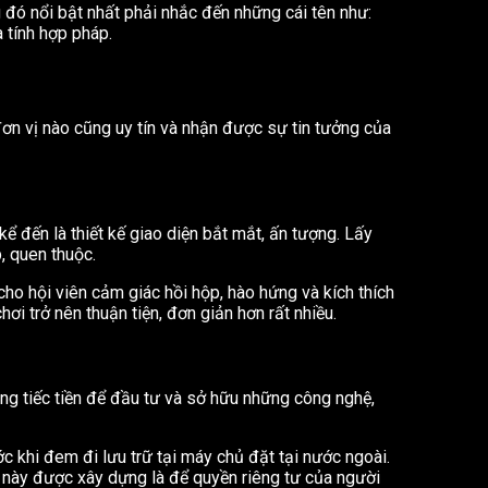
 đó nổi bật nhất phải nhắc đến những cái tên như:
 tính hợp pháp.
 đơn vị nào cũng uy tín và nhận được sự tin tưởng của
ể đến là thiết kế giao diện bắt mắt, ấn tượng. Lấy
, quen thuộc.
ho hội viên cảm giác hồi hộp, hào hứng và kích thích
i trở nên thuận tiện, đơn giản hơn rất nhiều.
ng tiếc tiền để đầu tư và sở hữu những công nghệ,
c khi đem đi lưu trữ tại máy chủ đặt tại nước ngoài.
ố này được xây dựng là để quyền riêng tư của người