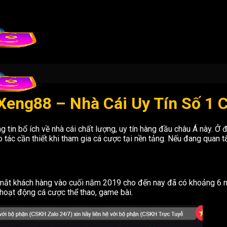
 Xeng88 – Nhà Cái Uy Tín Số 1 
g tin bổ ích về nhà cái chất lượng, uy tín hàng đầu châu Á này. Ở
tác cần thiết khi tham gia cá cược tại nền tảng. Nếu đang quan t
a mắt khách hàng vào cuối năm 2019 cho đến nay đã có khoảng 6 n
 hoạt động cá cược thể thao, game bài.