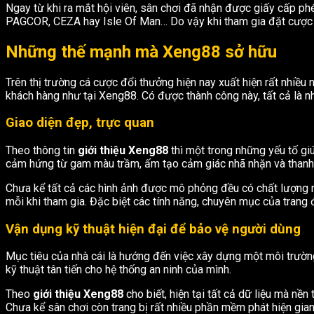
Ngay từ khi ra mắt hội viên, sân chơi đã nhận được giấy cấp phé
PAGCOR, CEZA hay Isle Of Man… Do vậy khi tham gia đặt cược ở
Những thế mạnh mà Xeng88 sở hữu
Trên thị trường cá cược đổi thưởng hiện nay xuất hiện rất nhiều
khách hàng như tại Xeng88. Có được thành công này, tất cả là 
Giao diện đẹp, trực quan
Theo thông tin
giới thiệu Xeng88
thì một trong những yếu tố giú
cảm hứng từ gam màu trầm, ấm tạo cảm giác nhã nhặn và thanh l
Chưa kể tất cả các hình ảnh được mô phỏng đều có chất lượng rõ
mỗi khi tham gia. Đặc biệt các tính năng, chuyên mục của trang 
Vận dụng kỹ thuật hiện đại để bảo vệ người dùng
Mục tiêu của nhà cái là hướng đến việc xây dựng một môi trườn
kỹ thuật tân tiến cho hệ thống an ninh của mình.
Theo
giới thiệu Xeng88
cho biết, hiện tại tất cả dữ liệu mà nề
Chưa kể sân chơi còn trang bị rất nhiều phần mềm phát hiện gia