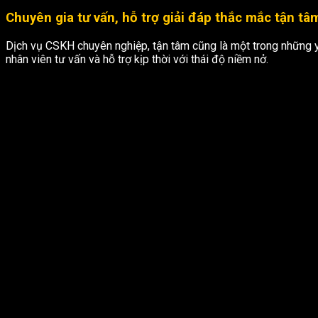
Chuyên gia tư vấn, hỗ trợ giải đáp thắc mắc tận tâ
Dịch vụ CSKH chuyên nghiệp, tận tâm cũng là một trong những y
nhân viên tư vấn và hỗ trợ kịp thời với thái độ niềm nở.