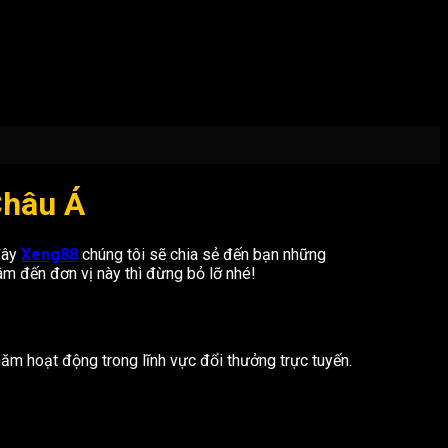
Châu Á
 đây
Xeng88
chúng tôi sẽ chia sẻ đến bạn những
âm đến đơn vị này thì đừng bỏ lỡ nhé!
ăm hoạt động trong lĩnh vực đổi thưởng trực tuyến.