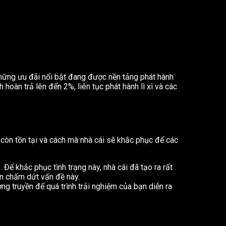
 Những ưu đãi nổi bật đang được nền tảng phát hành
hoàn trả lên đến 2%, liên tục phát hành lì xì và các
còn tồn tại và cách mà nhà cái sẽ khắc phục để các
Để khắc phục tình trạng này, nhà cái đã tạo ra rất
àn chấm dứt vấn đề này.
ng truyền để quá trình trải nghiệm của bạn diễn ra