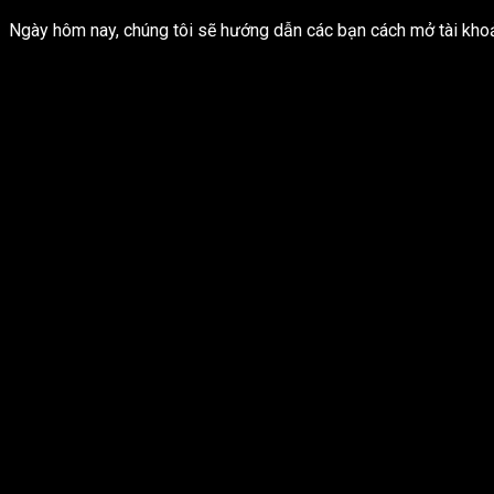
Ngày hôm nay, chúng tôi sẽ hướng dẫn các bạn cách mở tài khoản 