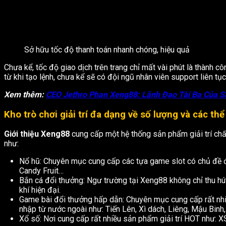
Sở hữu tốc độ thanh toán nhanh chóng, hiệu quả
Chưa kể, tốc độ giao dịch trên trang chỉ mất vài phút là thành c
từ khi tạo lệnh, chưa kể sẽ có đội ngũ nhân viên support liên tục
Xem thêm:
CEO Jethro Phan Xeng88: Lãnh Đạo Tài Ba Của S
Kho trò chơi giải trí đa dạng về số lượng và các thể 
Giới thiệu Xeng88
cung cấp một hệ thống sản phẩm giải trí chất
như:
Nổ hũ: Chuyên mục cung cấp các tựa game slot có chủ đề đa 
Candy Fruit…
Bắn cá đổi thưởng: Ngư trường tại Xeng88 không chỉ thu hút
khí hiện đại.
Game bài đổi thưởng hấp dẫn: Chuyên mục cung cấp rất nhi
nhập từ nước ngoài như: Tiến Lên, Xì dách, Liêng, Mậu Binh
Xổ số: Nơi cung cấp rất nhiều sản phẩm giải trí HOT như: X