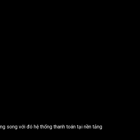
ng song với đó hệ thống thanh toán tại nền tảng