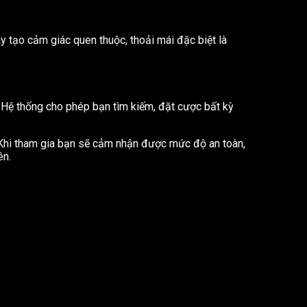
y tạo cảm giác quen thuộc, thoải mái đặc biệt là
 Hệ thống cho phép bạn tìm kiếm, đặt cược bất kỳ
. Khi tham gia bạn sẽ cảm nhận được mức độ an toàn,
ên.