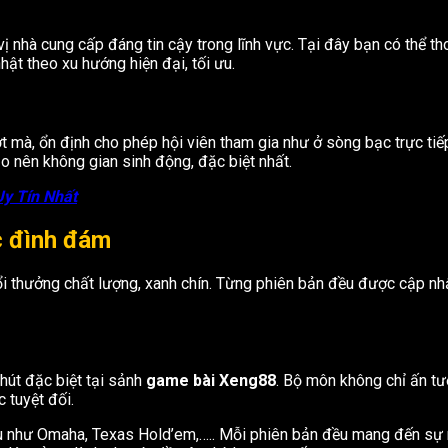
vị nhà cung cấp đáng tin cậy trong lĩnh vực. Tại đây bạn có thể t
hật theo xu hướng hiện đại, tối ưu.
t mà, ổn định cho phép hội viên tham gia như ở sòng bạc trực tiế
ạo nên không gian sinh động, đặc biệt nhất.
y Tín Nhất
c đình đám
đổi thưởng chất lượng, xanh chín. Từng phiên bản đều được cập nhậ
hút đặc biệt tại sảnh
game bài Xeng88
. Bộ môn không chỉ ấn tư
c tuyệt đối.
hau như Omaha, Texas Hold’em,….. Mỗi phiên bản đều mang đến sự