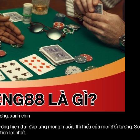
ợng, xanh chín
ướng hiện đại đáp ứng mong muốn, thị hiếu của mọi đối tượng. So
iện lợi nhất.