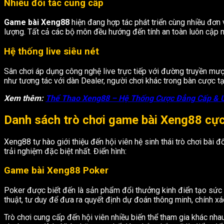
Nhiều đối tác cung cấp
Game bài Xeng88
hiện đang hợp tác phát triển cùng nhiều đơn 
lượng. Tất cả các bộ môn đều hướng đến tính an toàn luôn cập n
Hệ thống live siêu nét
Sân chơi áp dụng công nghệ live trực tiếp với đường truyền mượ
như tương tác với dàn Dealer, người chơi khác trong bàn cược t
Xem thêm:
Thể Thao Xeng88 – Hệ Thống Cược Đẳng Cấp & U
Danh sách trò chơi game bài Xeng88 cự
Xeng88 tự hào giới thiệu đến hội viên hệ sinh thái trò chơi bài 
trải nghiệm đặc biệt nhất. Điển hình:
Game bài Xeng88 Poker
Poker được biết đến là sản phẩm đổi thưởng kinh điển tạo sức 
thuật, tư duy để đưa ra quyết định dự đoán thông minh, chính xá
Trò chơi cung cấp đến hội viên nhiều biến thể tham gia khác n