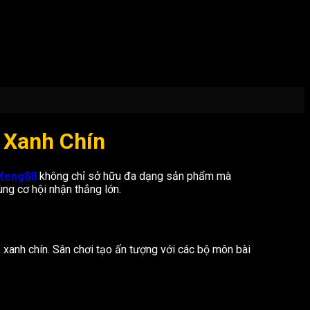
 Xanh Chín
Xeng88
không chỉ sở hữu đa dạng sản phẩm mà
ùng cơ hội nhận thắng lớn.
, xanh chín. Sân chơi tạo ấn tượng với các bộ môn bài