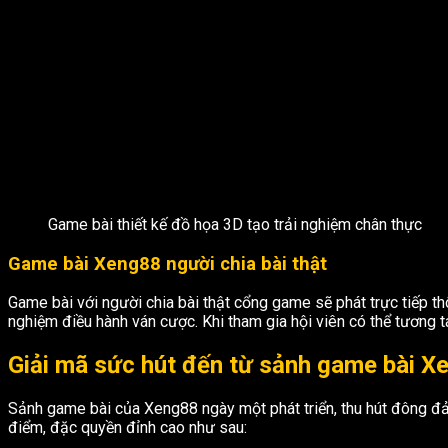
Game bài thiết kế đồ họa 3D tạo trải nghiệm chân thực
Game bài Xeng88 người chia bài thật
Game bài với người chia bài thật cổng game sẽ phát trực tiếp th
nghiệm điều hành ván cược. Khi tham gia hội viên có thể tương t
Giải mã sức hút đến từ sảnh game bài 
Sảnh game bài của Xeng88 ngày một phát triển, thu hút đông đ
điểm, đặc quyền đỉnh cao như sau: